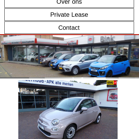
Over ons
Private Lease
Contact