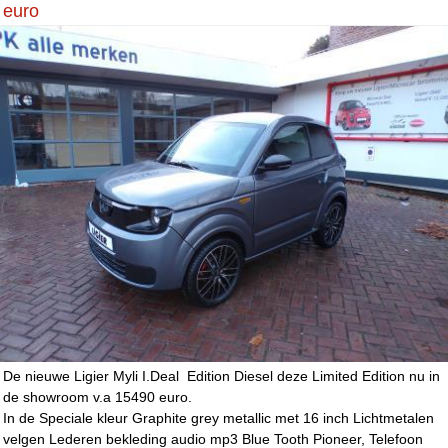
euro
De nieuwe Ligier Myli I.Deal Edition Diesel deze Limited Edition nu in
de showroom v.a 15490 euro.
In de Speciale kleur Graphite grey metallic met 16 inch Lichtmetalen
velgen Lederen bekleding audio mp3 Blue Tooth Pioneer, Telefoon